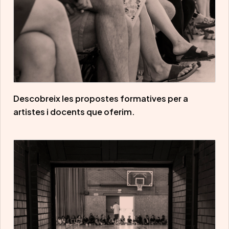
Descobreix les propostes formatives per a
artistes i docents que oferim.